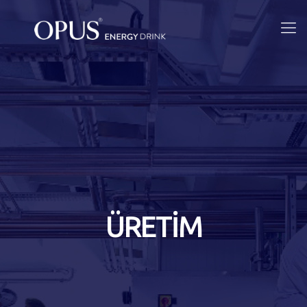
ÜRETİM